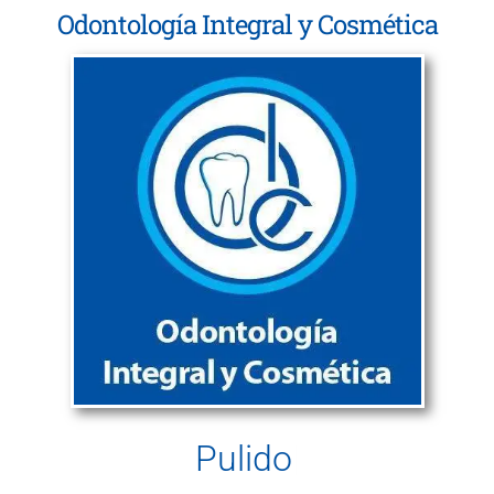
Odontología Integral y Cosmética
Pulido Dent