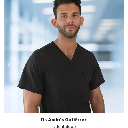
Dr. Andrés Gutiérrez
Odontólogo