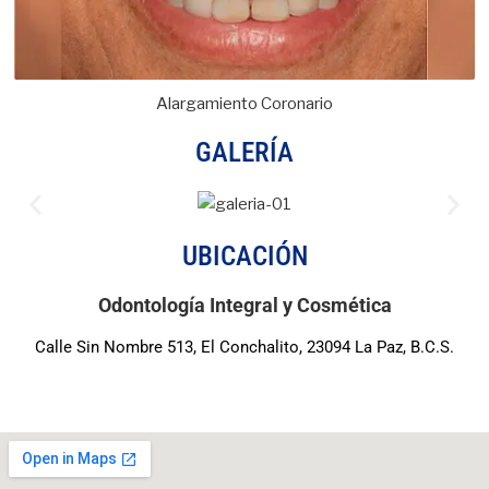
Alargamiento Coronario
GALERÍA
UBICACIÓN
Odontología Integral y Cosmética
Calle Sin Nombre 513, El Conchalito, 23094 La Paz, B.C.S.