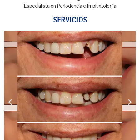
Especialista en Periodoncia e Implantología
SERVICIOS