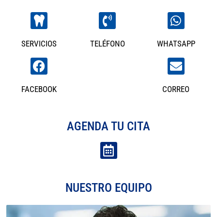
SERVICIOS
TELÉFONO
WHATSAPP
FACEBOOK
CORREO
AGENDA TU CITA
NUESTRO EQUIPO